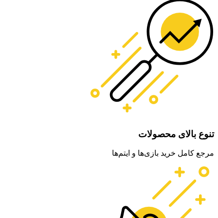
تنوع بالای محصولات
مرجع کامل خرید بازی‌ها و ایتم‌ها