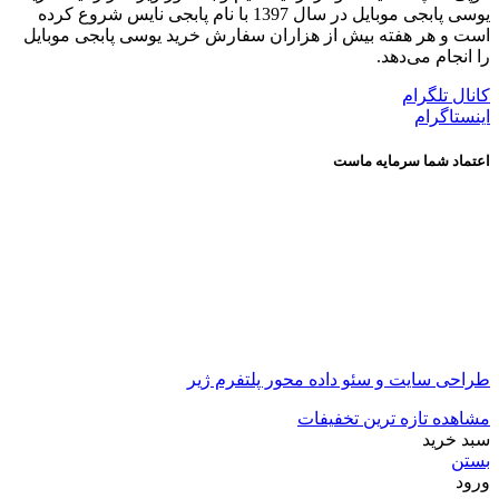
یوسی پابجی موبایل در سال 1397 با نام پابجی نایس شروع کرده
است و هر هفته بیش از هزاران سفارش خرید یوسی پابجی موبایل
را انجام می‌دهد.
کانال تلگرام
اینستاگرام
اعتماد شما سرمایه ماست
طراحی سایت و سئو داده محور پلتفرم ژیر
مشاهده تازه ترین تخفیفات
سبد خرید
بستن
ورود