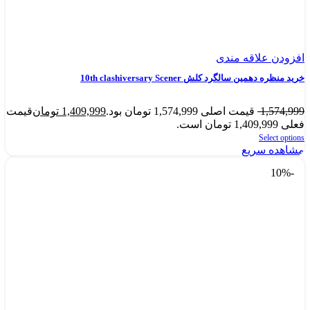
افزودن علاقه مندی
خرید منظره دهمین سالگرد کلش 10th clashiversary Scener
1,574,999
قیمت اصلی 1,574,999 تومان بود.
1,409,999
تومان
قیمت
فعلی 1,409,999 تومان است.
Select options
مشاهده سریع
-10%