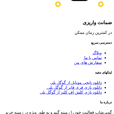
ضمانت واریزی
در کمترین زمان ممکن
دسترسی سریع
وبلاگ
تماس با ما
سفارش های من
لینکهای مفید
دانلود پابجی موبایل از گوگل پلی
دانلود بازی فری فایر از گوگل پلی
دانلود بازی کلش اف کلنز از گوگل پلی
درباره ما
گوپی‌شاپ فعالیت خود را زمینه گیم و به طور ویژه در زمینه خرید