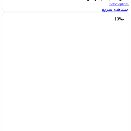
Select options
مشاهده سریع
-10%