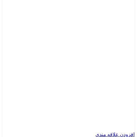
افزودن علاقه مندی