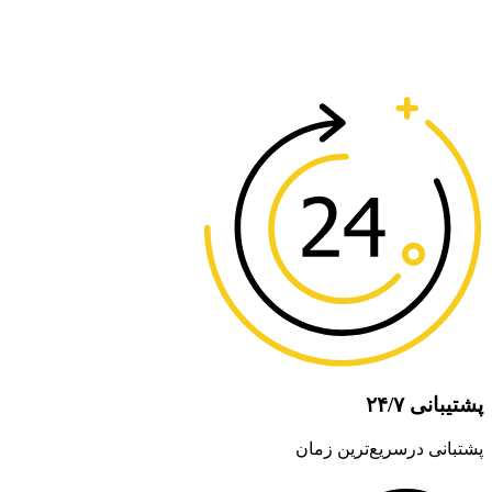
پشتیبانی ۲۴/۷
پشتبانی درسریع‌ترین زمان