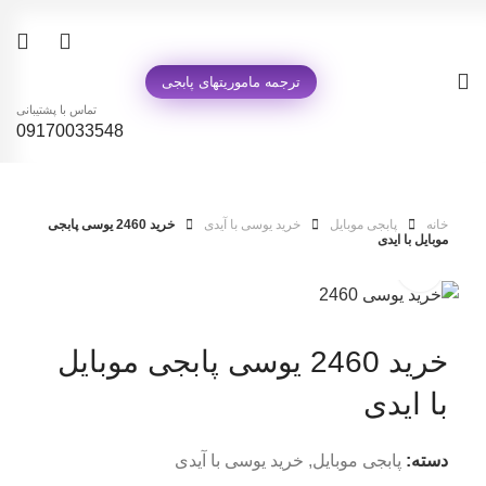
0
ترجمه ماموریتهای پابجی
تماس با پشتیبانی
09170033548
خانه
پابجی موبایل
خرید یوسی با آیدی
خرید 2460 یوسی پابجی
موبایل با ایدی
خرید 2460 یوسی پابجی موبایل
با ایدی
دسته:
پابجی موبایل
,
خرید یوسی با آیدی