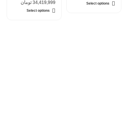
34,419,999
تومان
Select options
Select options