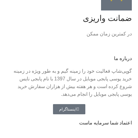
ضمانت واریزی
در کمترین زمان ممکن
درباره ما
گوپی‌شاپ فعالیت خود را زمینه گیم و به طور ویژه در زمینه
خرید یوسی پابجی موبایل در سال 1397 با نام پابجی نایس
شروع کرده است و هر هفته بیش از هزاران سفارش خرید
یوسی پابجی موبایل را انجام می‌دهد.
اینستاگرام
اعتماد شما سرمایه ماست