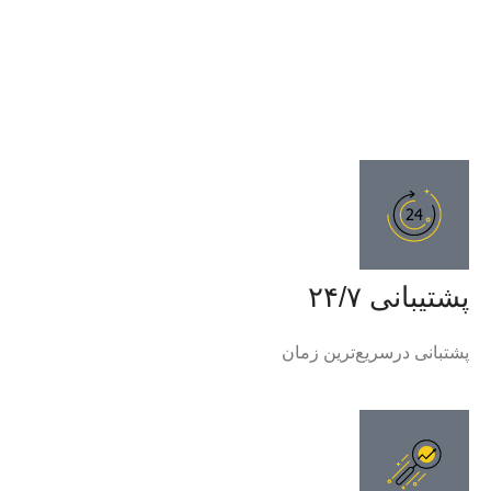
پشتیبانی ۲۴/۷
پشتبانی درسریع‌ترین زمان