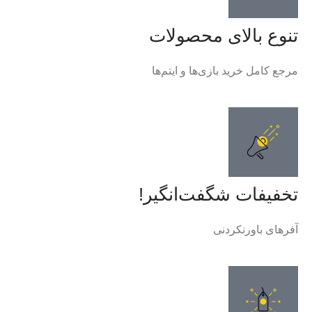
تنوع بالای محصولات
مرجع کامل خرید بازی‌ها و ایتم‌ها
تخفیفات شگفت‌انگیر!
آفر‌های باورنکردنی