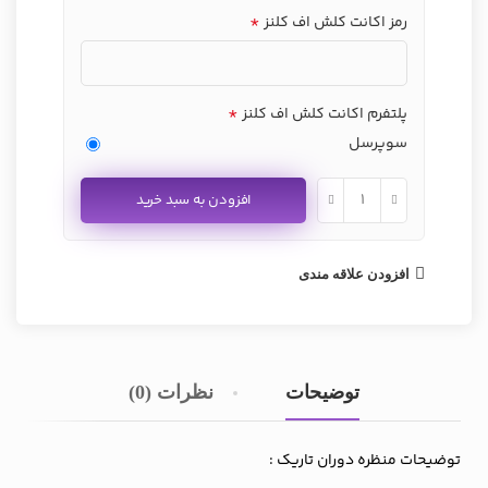
*
رمز اکانت کلش اف کلنز
*
پلتفرم اکانت کلش اف کلنز
سوپرسل
افزودن به سبد خرید
افزودن علاقه مندی
توضیحات
نظرات (0)
توضیحات منظره دوران تاریک :