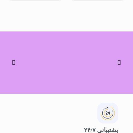
پشتیبانی ۲۴/۷