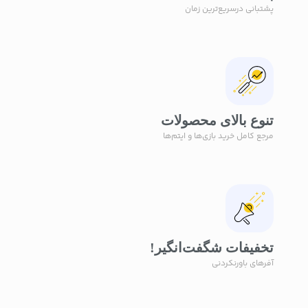
پشتبانی درسریع‌ترین زمان
تنوع بالای محصولات
مرجع کامل خرید بازی‌ها و ایتم‌ها
تخفیفات شگفت‌انگیر!
آفر‌های باورنکردنی