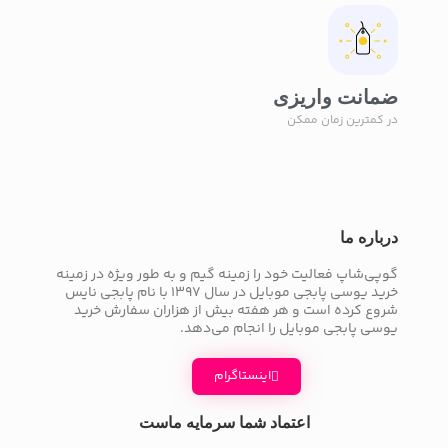
ضمانت واریزی
در کمترین زمان ممکن
درباره ما
گوپی‌شاپ فعالیت خود را زمینه گیم و به طور ویژه در زمینه
خرید یوسی پابجی موبایل در سال 1397 با نام پابجی نایس
شروع کرده است و هر هفته بیش از هزاران سفارش خرید
یوسی پابجی موبایل را انجام می‌دهد.
اینستاگرام
اعتماد شما سرمایه ماست