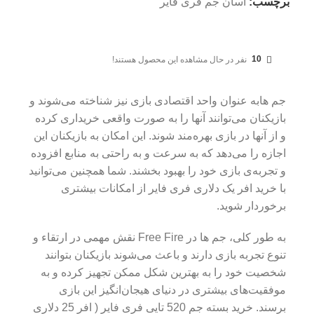
برچسب:
آسان جم فری فایر
10
نفر در حال مشاهده این محصول هستند!
جم هابه عنوان واحد اقتصادی بازی نیز شناخته می‌شوند و
بازیکنان می‌توانند آنها را به صورت واقعی خریداری کرده
و از آنها در بازی بهره‌مند شوند. این امکان به بازیکنان این
اجازه را می‌دهد که به سرعت و به راحتی به منابع افزوده
و تجربه‌ی بازی خود را بهبود بخشند. شما همچنین می‌توانید
با خرید افر یک دلاری فری فایر از امکانات بیشتری
برخوردار شوید.
به طور کلی، جم ها در Free Fire نقش مهمی در ارتقاء و
تنوع تجربه بازی دارند و باعث می‌شوند بازیکنان بتوانند
شخصیت خود را به بهترین شکل ممکن تجهیز کرده و به
موفقیت‌های بیشتری در دنیای هیجان‌انگیز این بازی
برسند. خرید بسته جم 520 تایی فری فایر ( افر 25 دلاری