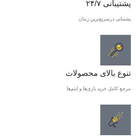
پشتیبانی ۲۴/۷
پشتبانی درسریع‌ترین زمان
تنوع بالای محصولات
مرجع کامل خرید بازی‌ها و ایتم‌ها