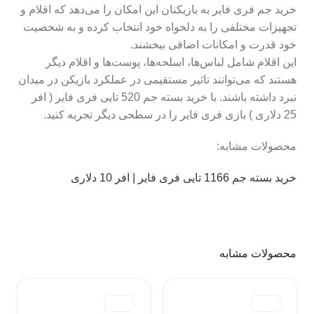
خرید جم فری فایر به بازیکنان این امکان را می‌دهد که اقلام و
تجهیزات مختلفی را به دلخواه خود انتخاب کرده و به شخصیت
خود قدرت و امکانات اضافی ببخشند.
این اقلام شامل لباس‌ها، اسلحه‌ها، پوست‌ها و اقلام دیگر
هستند که می‌توانند تاثیر مستقیمی در عملکرد بازیکن در میدان
نبرد داشته باشند. با خرید بسته جم 520 تایی فری فایر ( افر
25 دلاری ) بازی فری فایر را در سطحی دیگر تجربه کنید.
محصولات مشابه:
خرید بسته جم 1166 تایی فری فایر | افر 10 دلاری
محصولات مشابه
-9%
-5%