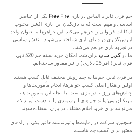
جم فری فایر یا الماس در بازی
Free Fire
یکی از عناصر
اساسی و مهم است که به بازیکنان این بازی اکشن محبوب
امکانات فراوانی را فراهم می‌کند. این جواهرها به عنوان واحد
ارزش‌گذاری در دنیای بازی شناخته می‌شوند و نقش اساسی
در تجربه بازی فراهم می‌کنند.
ما در
گوپی شاپ
برای شما امکان خرید بسته جم 520 تایی
فری فایر ( افر 25 دلاری ) را نیز مقدور ساخته‌ایم.
در فری فایر، جم ها به چند روش مختلف قابل کسب هستند.
اولین راهکار اصلی کسب جواهرها، انجام مأموریت‌ها و
چالش‌های روزانه در بازی است. با انجام این مأموریت‌ها،
بازیکنان می‌توانند جم های ارزشمندی را به دست آورند که
می‌توانند برای خرید اقلام مختلف در بازی استفاده شوند.
همچنین، شرکت در رقابت‌ها و تورنومنت‌ها نیز یکی از راه‌های
معتبر برای کسب جم هاست.