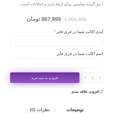
) نیز گزینه مناسبی برای ارتقا بازی و امکانات است.
867,999
تومان
1,001,999
آیدی اکانت شما در فری فایر
*
اسم اکانت شما در فری فایر
افزودن به سبد خرید
افزودن علاقه مندی
توضیحات
نظرات (0)