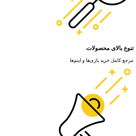
تنوع بالای محصولات
مرجع کامل خرید بازی‌ها و ایتم‌ها