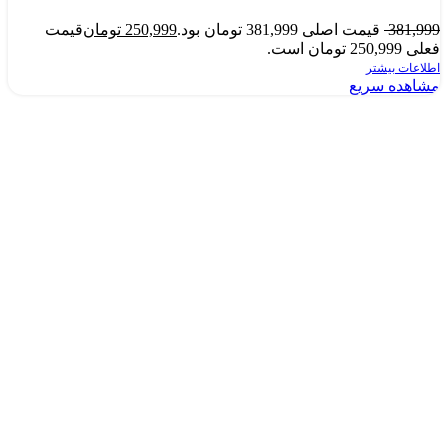
381,999
قیمت اصلی 381,999 تومان بود.
250,999
تومان
قیمت
فعلی 250,999 تومان است.
اطلاعات بیشتر
مشاهده سریع