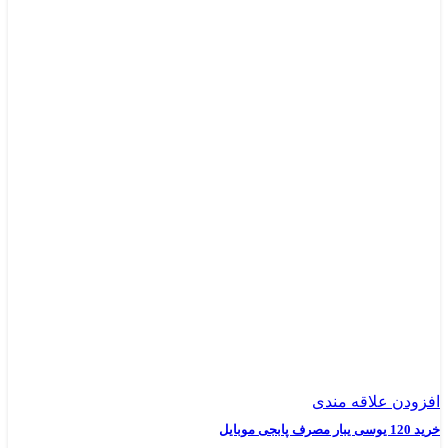
افزودن علاقه مندی
خرید 120 یوسی یبار مصرف پابجی موبایل