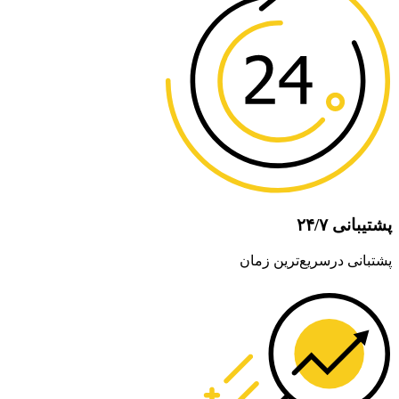
پشتیبانی ۲۴/۷
پشتبانی درسریع‌ترین زمان