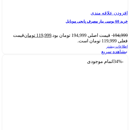
افزودن علاقه مندی
خرید 60 یوسی یبار مصرف پابجی موبایل
194,999
قیمت اصلی 194,999 تومان بود.
119,999
تومان
قیمت
فعلی 119,999 تومان است.
اطلاعات بیشتر
مشاهده سریع
-34%
اتمام موجودی